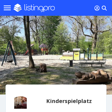
Kinderspielplatz